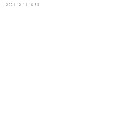
2021-12-11 16:33