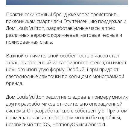
Практически каждый бренд уже успел представить
поклонникам смарт часы. Эту тенденцию поддержал и
Дом Louis Vuitton, разработав умные часы в трех
различных версиях: коричневые, матовые черные и
полированная сталь.
Важной отличительной особенностью часов стал
экран, выполненный из сапфирового стекла, он имеет
немного изогнутую форму. Особый шарм придают
светодиодные лампочки по кольцом с монограммой
бренда.
Дом Louis Vuitton решил не следовать примеру многих
других разработчиков относительно операционной
системы. Он разработал свою собственную. При этом
совмещать часы с телефоном можно без проблем,
независимо это iOS, HarmonyOS или Android.