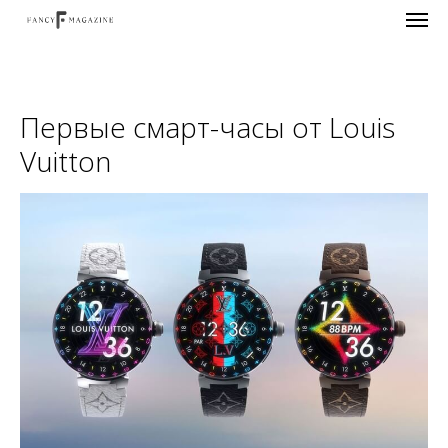
Первые смарт-часы от Louis
Vuitton